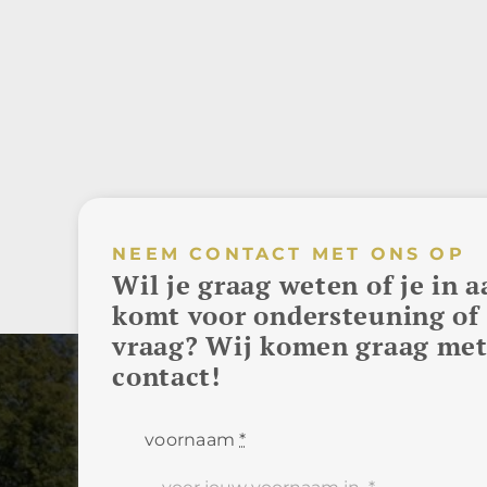
NEEM CONTACT MET ONS OP
Wil je graag weten of je in
komt voor ondersteuning of 
vraag? Wij komen graag met
contact!
voornaam
*