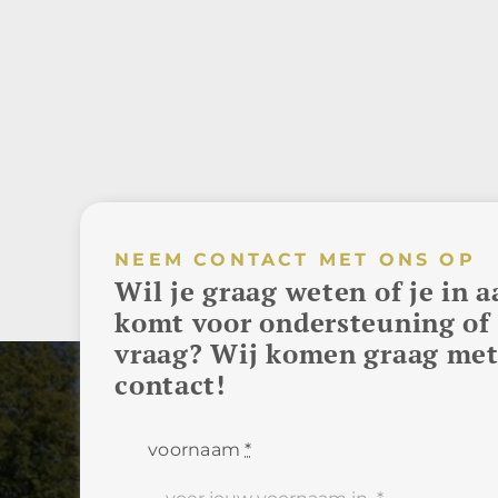
NEEM CONTACT MET ONS OP
Wil je graag weten of je in
komt voor ondersteuning of 
vraag? Wij komen graag met
contact!
voornaam
*